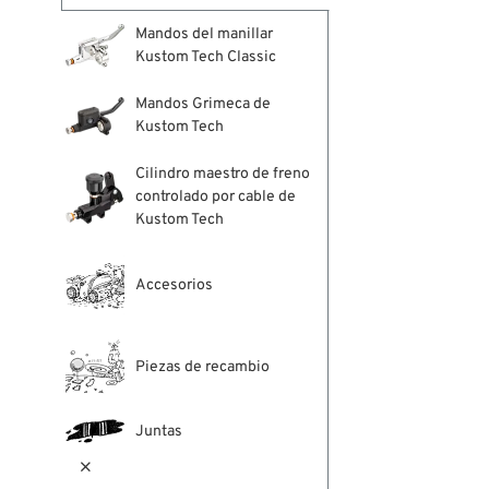
Mandos del manillar
Kustom Tech Classic
Mandos Grimeca de
Kustom Tech
Cilindro maestro de freno
controlado por cable de
Kustom Tech
Accesorios
Piezas de recambio
Juntas
