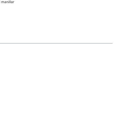
 manillar