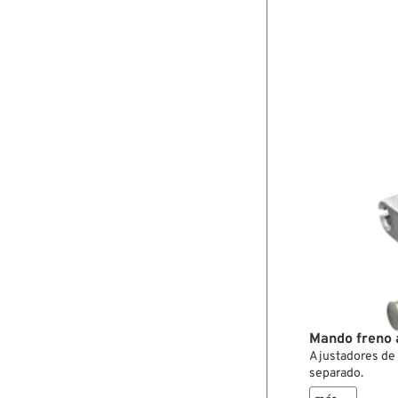
Mando freno
Ajustadores de 
separado.