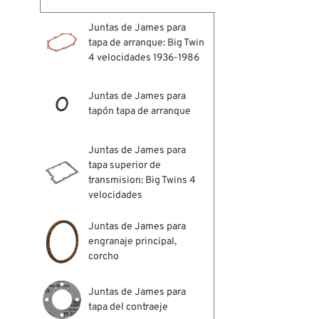
Juntas de James para
tapa de arranque: Big Twin
4 velocidades 1936-1986
Juntas de James para
tapón tapa de arranque
Juntas de James para
tapa superior de
transmision: Big Twins 4
velocidades
Juntas de James para
engranaje principal,
corcho
Juntas de James para
tapa del contraeje