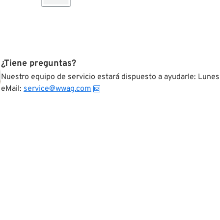
¿Tiene preguntas?
Nuestro equipo de servicio estará dispuesto a ayudarle: Lunes
eMail:
service@wwag.com