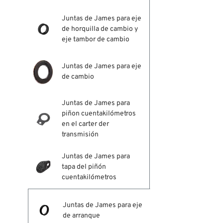
Juntas de James para eje
de horquilla de cambio y
eje tambor de cambio
Juntas de James para eje
de cambio
Juntas de James para
piñon cuentakilómetros
en el carter der
transmisión
Juntas de James para
tapa del piñón
cuentakilómetros
Juntas de James para eje
de arranque