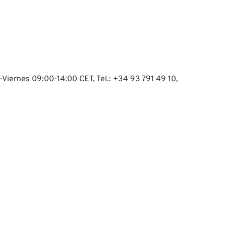
-Viernes 09:00-14:00 CET, Tel.: +34 93 791 49 10,