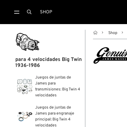
SHOP


Shop
para 4 velocidades Big Twin
1936-1986
Juegos de juntas de
James para
transmisiones: Big Twin 4
velocidades
Juegos de juntas de
James para engranaje
principal: Big Twin 4
velocidades