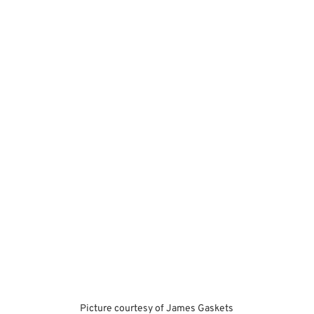
Picture courtesy of James Gaskets