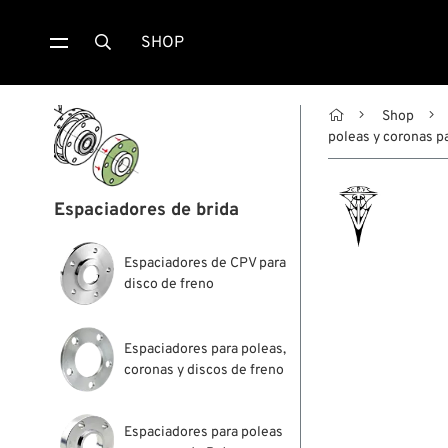
SHOP


Shop
poleas y coronas 
Espaciadores de brida
Espaciadores de CPV para
disco de freno
Espaciadores para poleas,
coronas y discos de freno
Espaciadores para poleas