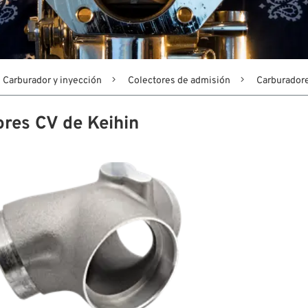
Carburador y inyección
Colectores de admisión
Carburadore
res CV de Keihin