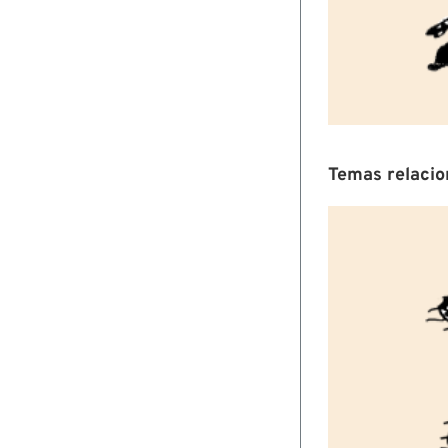
Temas relaci