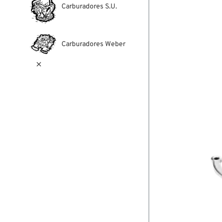
Carburadores S.U.
Carburadores Weber
