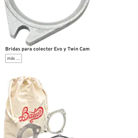
Bridas para colector Evo y Twin Cam
más …