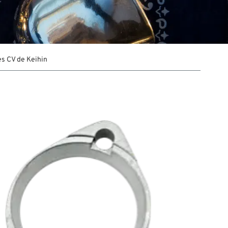
s CV de Keihin