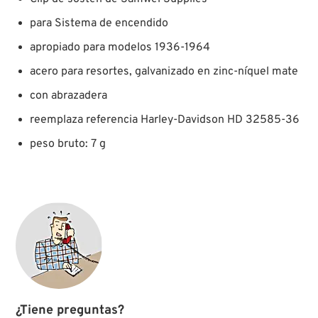
para Sistema de encendido
apropiado para modelos 1936-1964
acero para resortes, galvanizado en zinc-níquel mate
con abrazadera
reemplaza referencia Harley-Davidson HD 32585-36
peso bruto: 7 g
¿Tiene preguntas?