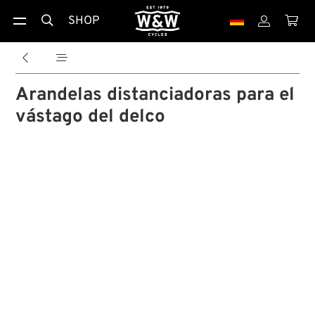
SHOP





Arandelas distanciadoras para el
vástago del delco