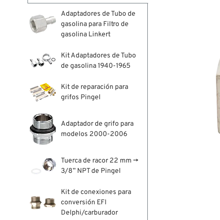
Adaptadores de Tubo de
gasolina para Filtro de
gasolina Linkert
Kit Adaptadores de Tubo
de gasolina 1940-1965
Kit de reparación para
grifos Pingel
Adaptador de grifo para
modelos 2000-2006
Tuerca de racor 22 mm →
3/8” NPT de Pingel
Kit de conexiones para
conversión EFI
Delphi/carburador