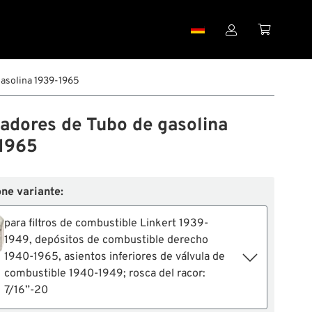


asolina 1939-1965
adores de Tubo de gasolina
1965
ne variante:
para filtros de combustible Linkert 1939-
1949, depósitos de combustible derecho
1940-1965, asientos inferiores de válvula de
combustible 1940-1949; rosca del racor:
7/16”-20