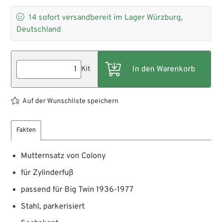

14
sofort versandbereit im Lager Würzburg,
Deutschland
Kit
Auf der Wunschliste speichern
Fakten
Mutternsatz von Colony
für Zylinderfuß
passend für Big Twin 1936-1977
Stahl, parkerisiert