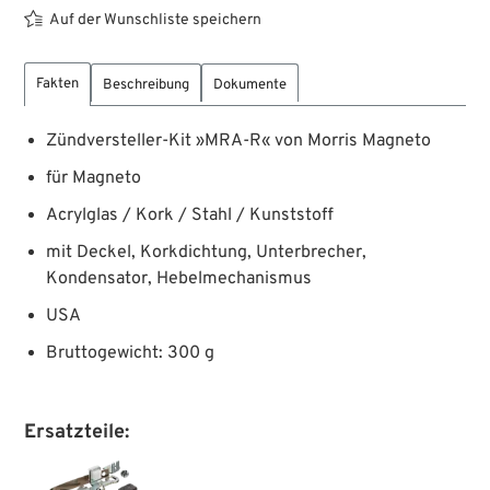
Auf der Wunschliste speichern
Fakten
Beschreibung
Dokumente
Zündversteller-Kit »MRA-R« von Morris Magneto
für Magneto
Acrylglas / Kork / Stahl / Kunststoff
mit Deckel, Korkdichtung, Unterbrecher,
Kondensator, Hebelmechanismus
USA
Bruttogewicht: 300 g
Ersatzteile: