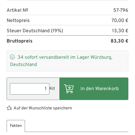
Artikel №
57-796
Nettopreis
70,00 €
Steuer Deutschland (19%)
13,30 €
Bruttopreis
83,30 €

34
sofort versandbereit im Lager Würzburg,
Deutschland
Kit
Auf der Wunschliste speichern
Fakten