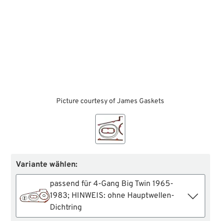
Picture courtesy of James Gaskets
Variante wählen:
passend für 4-Gang Big Twin 1965-
1983; HINWEIS: ohne Hauptwellen-
Dichtring