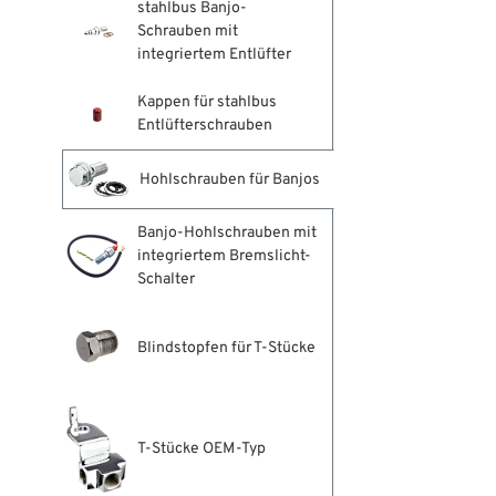
stahlbus Banjo-
Schrauben mit
integriertem Entlüfter
Kappen für stahlbus
Entlüfterschrauben
Hohlschrauben für Banjos
Banjo-Hohlschrauben mit
integriertem Bremslicht-
Schalter
Blindstopfen für T-Stücke
T-Stücke OEM-Typ