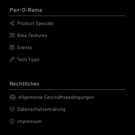
Pan-O-Rama

Product Specials

Bike Features

Events

Tech Tipps
Rechtliches

Allgemeine Geschäftsbedingungen

Datenschutzerklärung

Impressum