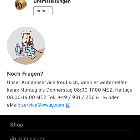
Bremsleitungen
mehr …
Noch Fragen?
Unser Kundenservice freut sich, wenn er weiterhelfen
kann: Montag bis Donnerstag 08:00-17:00 MEZ, freitags
08:00-16:00 MEZ Tel.: +49 / 931 / 250 61 16 oder
eMail:
service@wwag.com
Shop

Kategorien