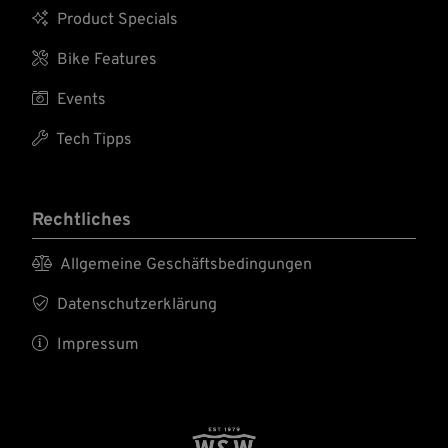

Product Specials

Bike Features

Events

Tech Tipps
Rechtliches

Allgemeine Geschäftsbedingungen

Datenschutzerklärung

Impressum