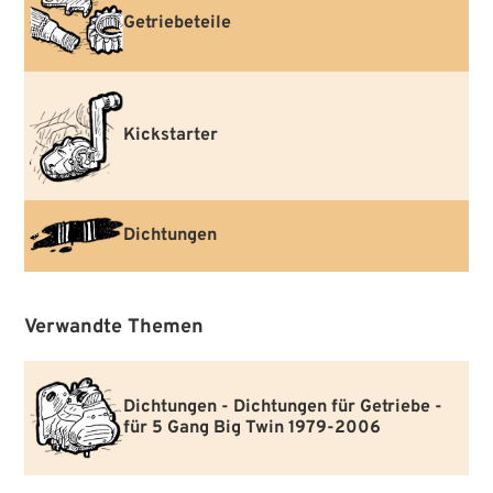
Getriebeteile
Kickstarter
Dichtungen
Verwandte Themen
Dichtungen - Dichtungen für Getriebe -
für 5 Gang Big Twin 1979-2006