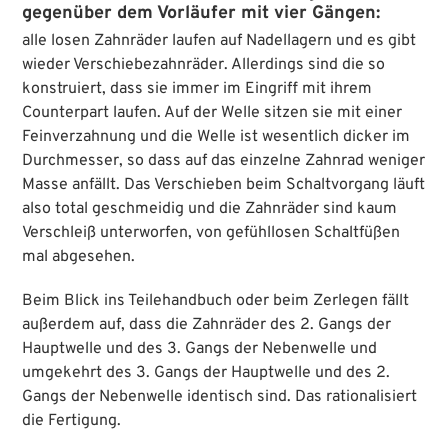
gegenüber dem Vorläufer mit vier Gängen:
alle losen Zahnräder laufen auf Nadellagern und es gibt
wieder Verschiebezahnräder. Allerdings sind die so
konstruiert, dass sie immer im Eingriff mit ihrem
Counterpart laufen. Auf der Welle sitzen sie mit einer
Feinverzahnung und die Welle ist wesentlich dicker im
Durchmesser, so dass auf das einzelne Zahnrad weniger
Masse anfällt. Das Verschieben beim Schaltvorgang läuft
also total geschmeidig und die Zahnräder sind kaum
Verschleiß unterworfen, von gefühllosen Schaltfüßen
mal abgesehen.
Beim Blick ins Teilehandbuch oder beim Zerlegen fällt
außerdem auf, dass die Zahnräder des 2. Gangs der
Hauptwelle und des 3. Gangs der Nebenwelle und
umgekehrt des 3. Gangs der Hauptwelle und des 2.
Gangs der Nebenwelle identisch sind. Das rationalisiert
die Fertigung.