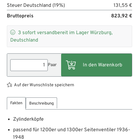
Steuer Deutschland (19%)
131,55 €
Bruttopreis
823,92 €

3
sofort versandbereit im Lager Würzburg,
Deutschland
Paar
Auf der Wunschliste speichern
Fakten
Beschreibung
Zylinderköpfe
passend für 1200er und 1300er Seitenventiler 1936-
1948