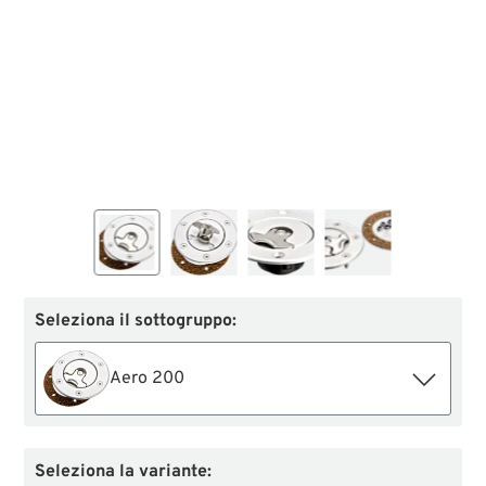
Seleziona il sottogruppo:
Aero 200
Seleziona la variante: