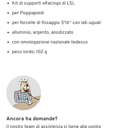
Kit di supporti »Racing« di LSL
per Poggiapiedi
per forcelle di fissaggio 7/16“ con lati uguali
alluminio, argento, anodizzato
con omologazione nazionale tedesco
peso lordo: 102 g
Ancora ha domande?
Il nostro team di assistenza si tiene alla vostra