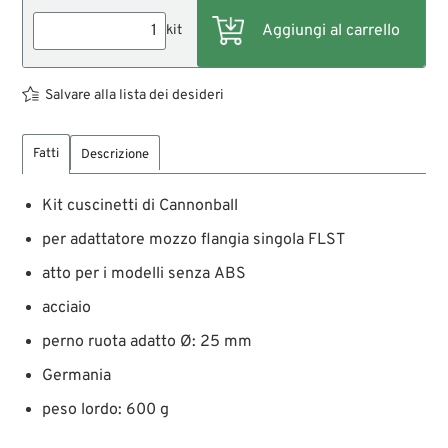
kit
Salvare alla lista dei desideri
Fatti
Descrizione
Kit cuscinetti di Cannonball
per adattatore mozzo flangia singola FLST
atto per i modelli senza ABS
acciaio
perno ruota adatto Ø: 25 mm
Germania
peso lordo: 600 g