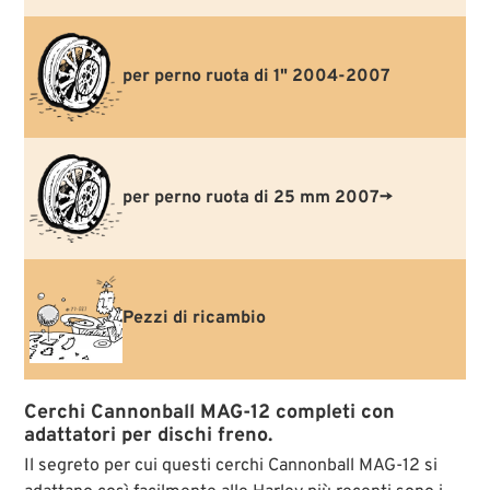
per perno ruota di 1" 2004-2007
per perno ruota di 25 mm 2007→
Pezzi di ricambio
Cerchi Cannonball MAG-12 completi con
adattatori per dischi freno.
Il segreto per cui questi cerchi Cannonball MAG-12 si