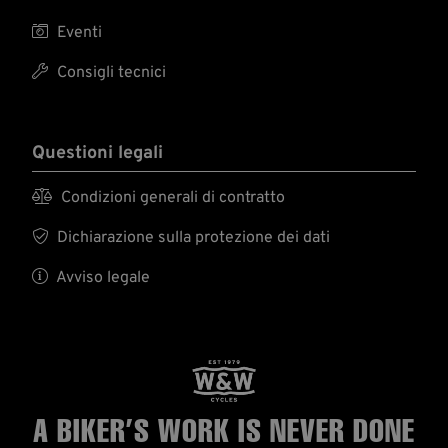

Eventi

Consigli tecnici
Questioni legali

Condizioni generali di contratto

Dichiarazione sulla protezione dei dati

Avviso legale
A BIKER’S WORK
IS NEVER DONE