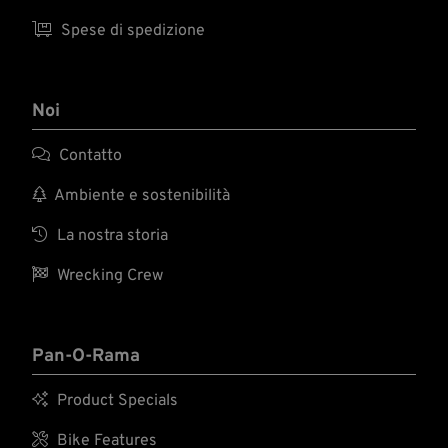

Spese di spedizione
Noi

Contatto

Ambiente e sostenibilità

La nostra storia

Wrecking Crew
Pan-O-Rama

Product Specials

Bike Features