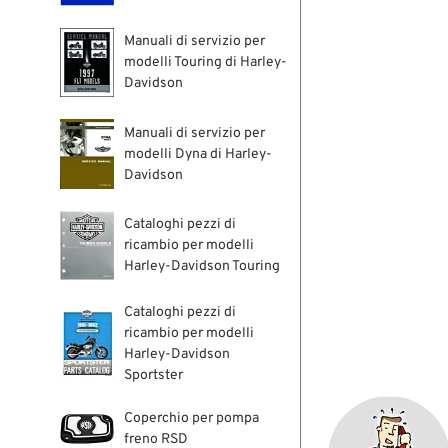
Manuali di servizio per
modelli Touring di Harley-
Davidson
Manuali di servizio per
modelli Dyna di Harley-
Davidson
Cataloghi pezzi di
ricambio per modelli
Harley-Davidson Touring
Cataloghi pezzi di
ricambio per modelli
Harley-Davidson
Sportster
Coperchio per pompa
freno RSD