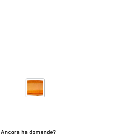
Ancora ha domande?