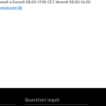
 Lunedì a Giovedì 08:00-17:00 CET, Venerdì 08:00-16:00
@wwag.com
Questioni legali