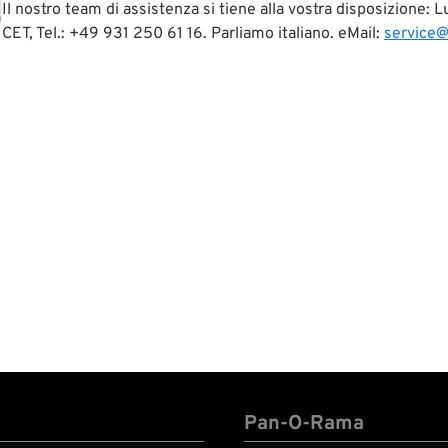
Il nostro team di assistenza si tiene alla vostra disposizione:
CET, Tel.: +49 931 250 61 16. Parliamo italiano. eMail:
service
Pan-O-Rama