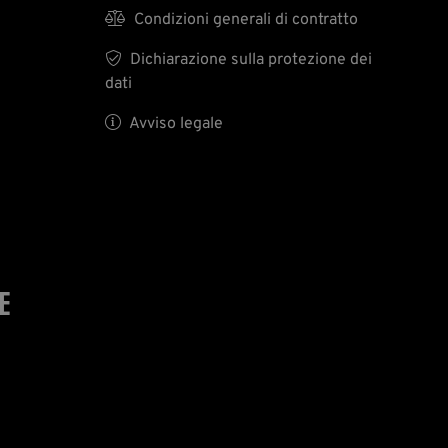

Condizioni generali di contratto

Dichiarazione sulla protezione dei
dati

Avviso legale
E