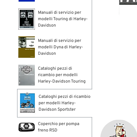
Manuali di servizio per
modelli Touring di Harley-
Davidson
Manuali di servizio per
modelli Dyna di Harley-
Davidson
Cataloghi pezzi di
ricambio per modelli
Harley-Davidson Touring
Cataloghi pezzi di ricambio
per modelli Harley-
Davidson Sportster
Coperchio per pompa
freno RSD