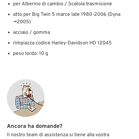
per Alberino di cambio / Scatola trasmisione
atto per Big Twin 5 marce late 1980-2006 (Dyna
→2005)
acciaio / gomma
rimpiazza codice Harley-Davidson HD 12045
peso lordo: 10 g
Ancora ha domande?
Il nostro team di assistenza si tiene alla vostra