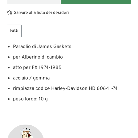
Salvare alla lista dei desideri
Fatti
Paraolio di James Gaskets
per Alberino di cambio
atto per FX 1974-1985
acciaio / gomma
rimpiazza codice Harley-Davidson HD 60641-74
peso lordo: 10 g