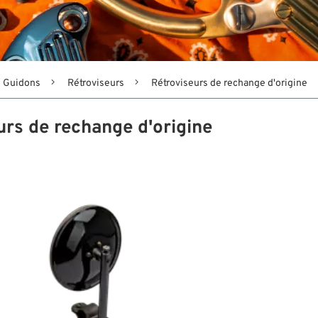
Guidons
Rétroviseurs
Rétroviseurs de rechange d'origine
urs de rechange d'origine