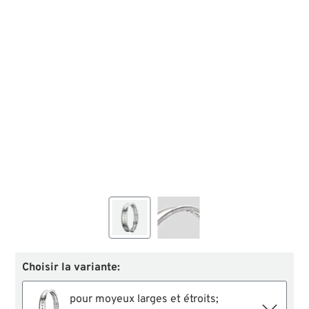
Choisir la variante:
pour moyeux larges et étroits;