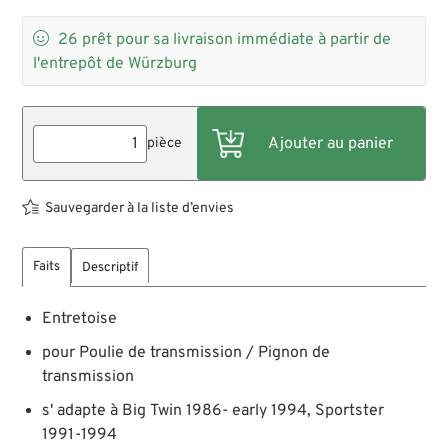

26
prêt pour sa livraison immédiate à partir de
l'entrepôt de Würzburg
pièce
Sauvegarder à la liste d’envies
Faits
Descriptif
Entretoise
pour Poulie de transmission / Pignon de
transmission
s' adapte à Big Twin 1986- early 1994, Sportster
1991-1994