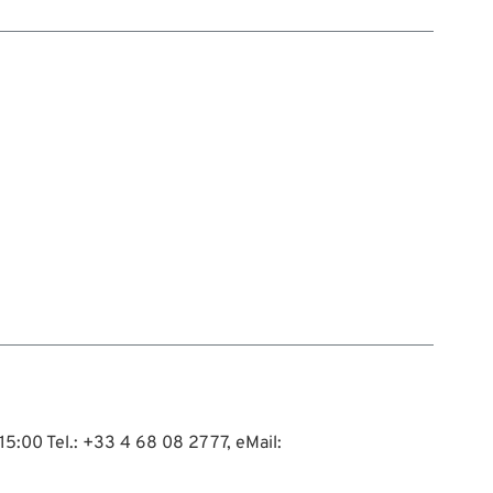
15:00 Tel.: +33 4 68 08 27 77, eMail: