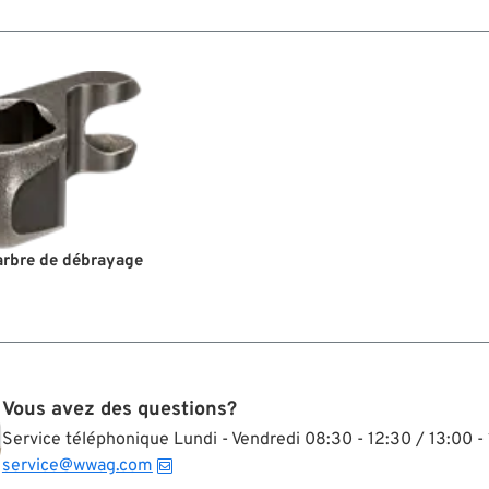
 arbre de débrayage
Vous avez des questions?
Service téléphonique Lundi - Vendredi 08:30 - 12:30 / 13:00 - 
service@wwag.com