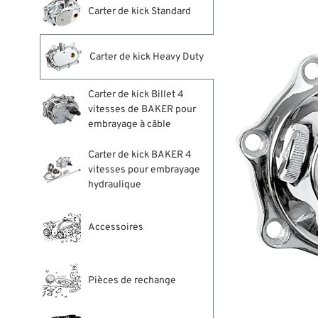
Carter de kick Standard
Carter de kick Heavy Duty
Carter de kick Billet 4
vitesses de BAKER pour
embrayage à câble
Carter de kick BAKER 4
vitesses pour embrayage
hydraulique
Accessoires
Pièces de rechange