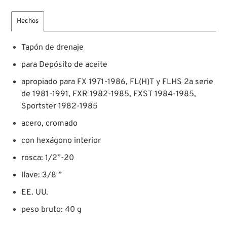
Hechos
Tapón de drenaje
para Depósito de aceite
apropiado para FX 1971-1986, FL(H)T y FLHS 2a serie
de 1981-1991, FXR 1982-1985, FXST 1984-1985,
Sportster 1982-1985
acero, cromado
con hexágono interior
rosca: 1/2”-20
llave: 3/8 ”
EE. UU.
peso bruto: 40 g