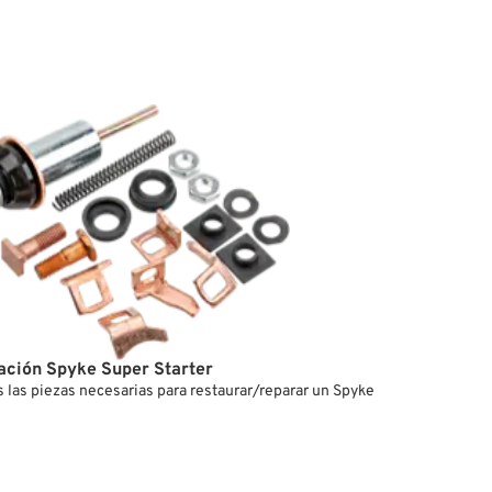
ración Spyke Super Starter
 las piezas necesarias para restaurar/reparar un Spyke