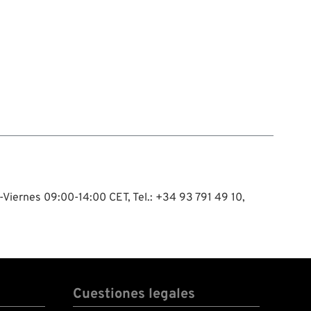
-Viernes 09:00-14:00 CET, Tel.: +34 93 791 49 10,
Cuestiones legales