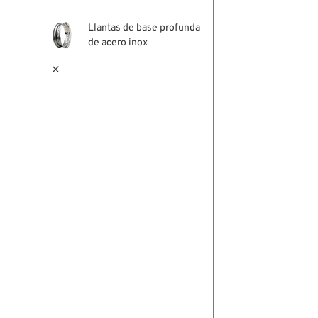
Llantas de base profunda
de acero inox
