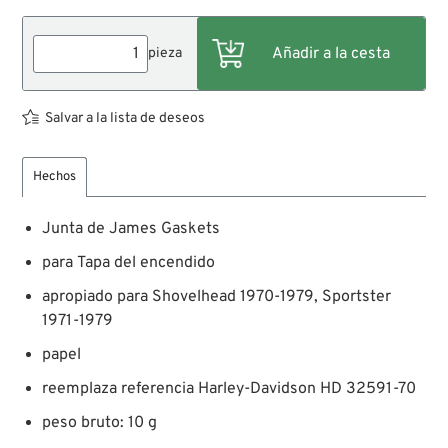
pieza
Salvar a la lista de deseos
Hechos
Junta de James Gaskets
para Tapa del encendido
apropiado para Shovelhead 1970-1979, Sportster
1971-1979
papel
reemplaza referencia Harley-Davidson HD 32591-70
peso bruto: 10 g