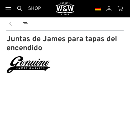
SHOP





Juntas de James para tapas del
encendido