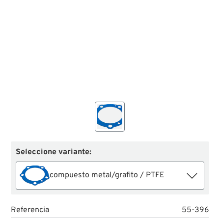
Seleccione variante:
compuesto metal/grafito / PTFE
Referencia
55-396