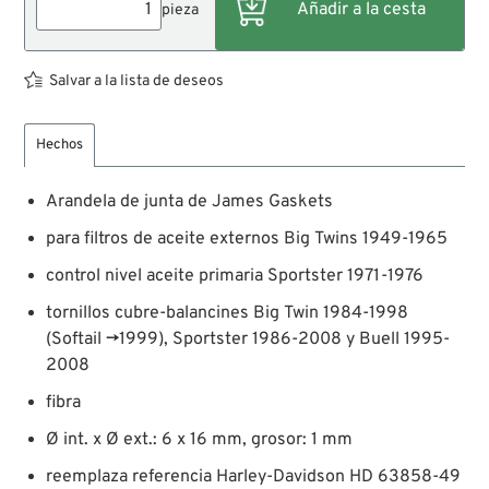
pieza
Salvar a la lista de deseos
Hechos
Arandela de junta de James Gaskets
para filtros de aceite externos Big Twins 1949-1965
control nivel aceite primaria Sportster 1971-1976
tornillos cubre-balancines Big Twin 1984-1998
(Softail →1999), Sportster 1986-2008 y Buell 1995-
2008
fibra
Ø int. x Ø ext.: 6 x 16 mm, grosor: 1 mm
reemplaza referencia Harley-Davidson HD 63858-49