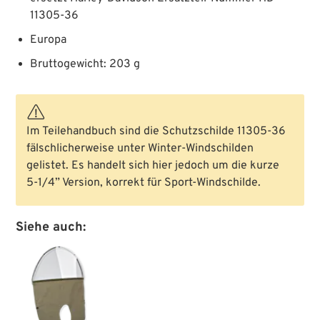
11305-36
Europa
Bruttogewicht: 203 g
Im Teilehandbuch sind die Schutzschilde 11305-36
fälschlicherweise unter Winter-Windschilden
gelistet. Es handelt sich hier jedoch um die kurze
5-1/4” Version, korrekt für Sport-Windschilde.
Siehe auch: