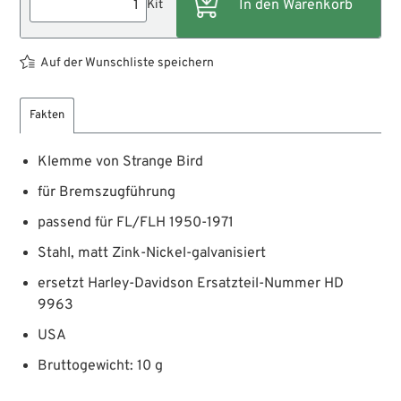
Kit
Auf der Wunschliste speichern
Fakten
Klemme von Strange Bird
für Bremszugführung
passend für FL/FLH 1950-1971
Stahl, matt Zink-Nickel-galvanisiert
ersetzt Harley-Davidson Ersatzteil-Nummer HD
9963
USA
Bruttogewicht: 10 g