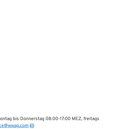
Montag bis Donnerstag 08:00-17:00 MEZ, freitags
ice@wwag.com