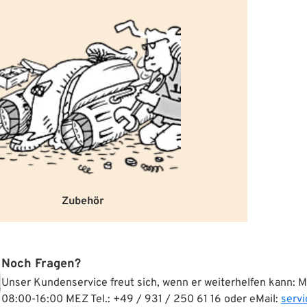
Zubehör
Noch Fragen?
Unser Kundenservice freut sich, wenn er weiterhelfen kann: 
08:00-16:00 MEZ Tel.: +49 / 931 / 250 61 16 oder eMail:
serv