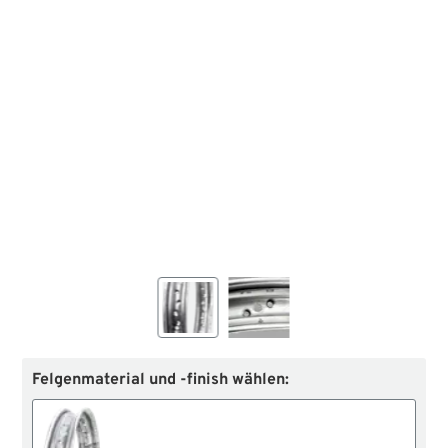
Felgenmaterial und -finish wählen: