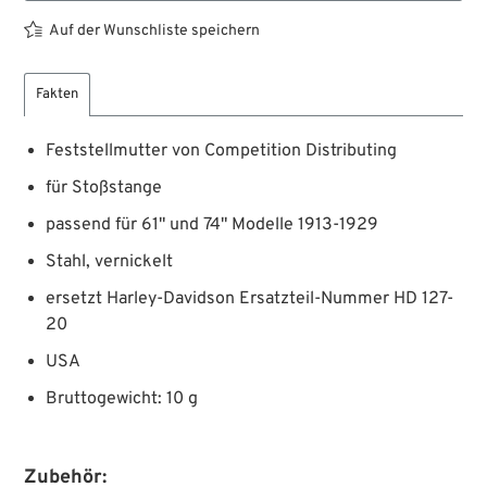
Auf der Wunschliste speichern
Fakten
Feststellmutter von Competition Distributing
für Stoßstange
passend für 61" und 74" Modelle 1913-1929
Stahl, vernickelt
ersetzt Harley-Davidson Ersatzteil-Nummer HD 127-
20
USA
Bruttogewicht: 10 g
Zubehör: