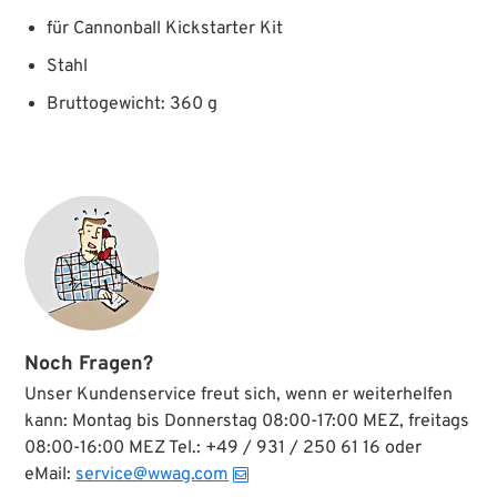
für Cannonball Kickstarter Kit
Stahl
Bruttogewicht: 360 g
Noch Fragen?
Unser Kundenservice freut sich, wenn er weiterhelfen
kann: Montag bis Donnerstag 08:00-17:00 MEZ, freitags
08:00-16:00 MEZ Tel.: +49 / 931 / 250 61 16 oder
eMail:
service@wwag.com