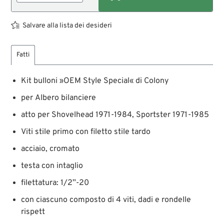
Salvare alla lista dei desideri
Fatti
Kit bulloni »OEM Style Special« di Colony
per Albero bilanciere
atto per Shovelhead 1971-1984, Sportster 1971-1985
Viti stile primo con filetto stile tardo
acciaio, cromato
testa con intaglio
filettatura: 1/2”-20
con ciascuno composto di 4 viti, dadi e rondelle
rispett