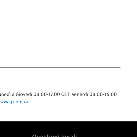
 Lunedì a Giovedì 08:00-17:00 CET, Venerdì 08:00-16:00
@wwag.com