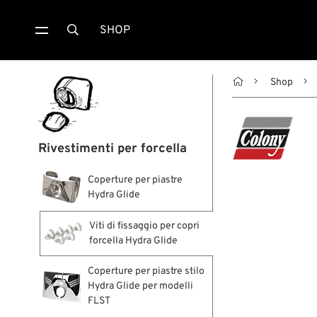
SHOP


Shop
Rivestimenti per forcella
Coperture per piastre
Hydra Glide
Viti di fissaggio per copri
forcella Hydra Glide
Coperture per piastre stilo
Hydra Glide per modelli
FLST