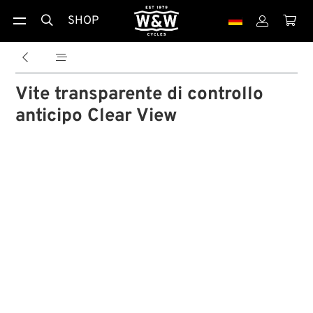
SHOP





Vite transparente di controllo
anticipo Clear View