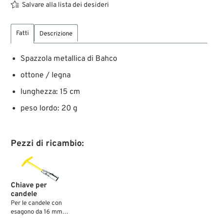
Salvare alla lista dei desideri
Fatti
Descrizione
Spazzola metallica di Bahco
ottone / legna
lunghezza: 15 cm
peso lordo: 20 g
Pezzi di ricambio:
Chiave per
candele
Per le candele con
esagono da 16 mm e