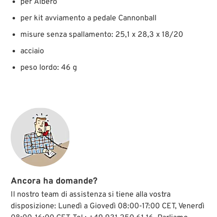
per Albero
per kit avviamento a pedale Cannonball
misure senza spallamento: 25,1 x 28,3 x 18/20
acciaio
peso lordo: 46 g
Ancora ha domande?
Il nostro team di assistenza si tiene alla vostra
disposizione: Lunedì a Giovedì 08:00-17:00 CET, Venerdì