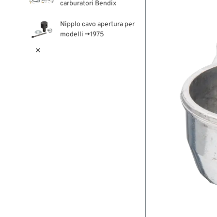
carburatori Bendix
Nipplo cavo apertura per
modelli →1975
