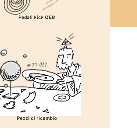
Pedali kick OEM
Pezzi di ricambio