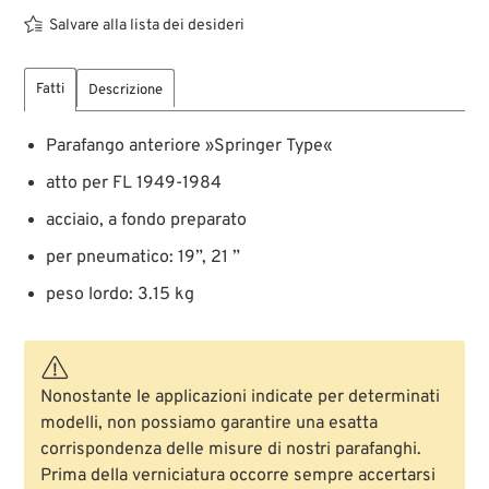
Salvare alla lista dei desideri
Fatti
Descrizione
Parafango anteriore »Springer Type«
atto per FL 1949-1984
acciaio, a fondo preparato
per pneumatico: 19”, 21 ”
peso lordo: 3.15 kg
Nonostante le applicazioni indicate per determinati
modelli, non possiamo garantire una esatta
corrispondenza delle misure di nostri parafanghi.
Prima della verniciatura occorre sempre accertarsi