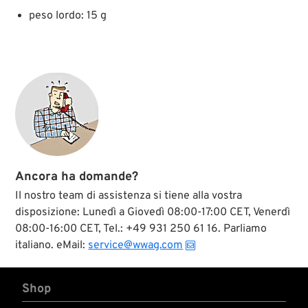
peso lordo: 15 g
Ancora ha domande?
Il nostro team di assistenza si tiene alla vostra
disposizione: Lunedì a Giovedì 08:00-17:00 CET, Venerdì
08:00-16:00 CET, Tel.: +49 931 250 61 16. Parliamo
italiano. eMail:
service@wwag.com
Shop