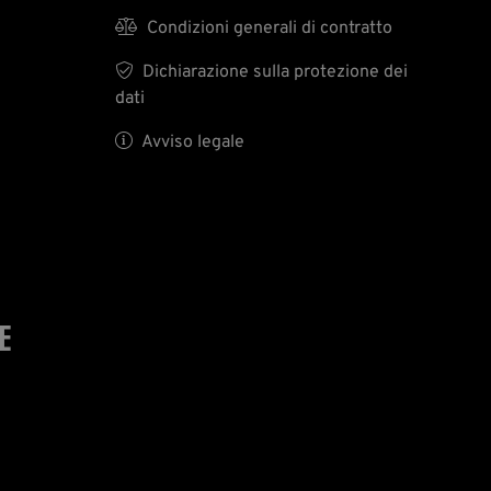

Condizioni generali di contratto

Dichiarazione sulla protezione dei
dati

Avviso legale
E