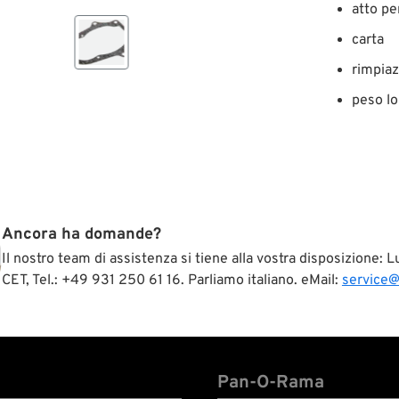
atto p
carta
rimpia
peso lo
Ancora ha domande?
Il nostro team di assistenza si tiene alla vostra disposizione:
CET, Tel.: +49 931 250 61 16. Parliamo italiano. eMail:
service
Pan-O-Rama