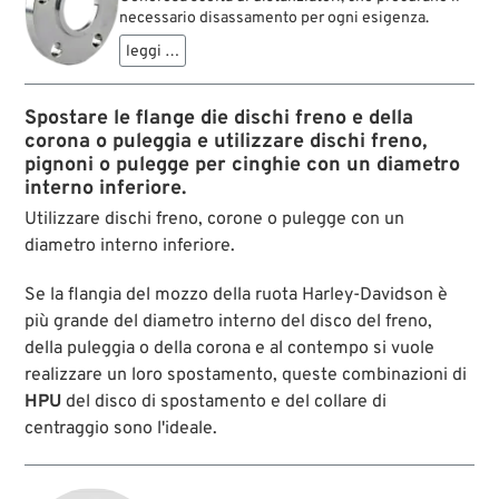
necessario disassamento per ogni esigenza.
leggi …
Spostare le flange die dischi freno e della
corona o puleggia e utilizzare dischi freno,
pignoni o pulegge per cinghie con un diametro
interno inferiore.
Utilizzare dischi freno, corone o pulegge con un
diametro interno inferiore.
Se la flangia del mozzo della ruota Harley-Davidson è
più grande del diametro interno del disco del freno,
della puleggia o della corona e al contempo si vuole
realizzare un loro spostamento, queste combinazioni di
HPU
del disco di spostamento e del collare di
centraggio sono l'ideale.