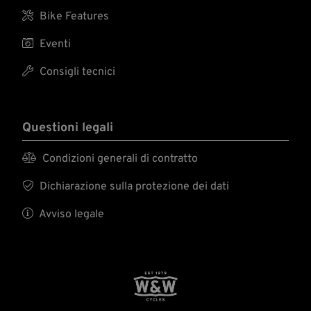

Bike Features

Eventi

Consigli tecnici
Questioni legali

Condizioni generali di contratto

Dichiarazione sulla protezione dei dati

Avviso legale